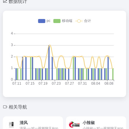
数据统计
相关导航
清风
小辣椒
清风-一对一视频聊天App
小辣椒一对一视频聊天app