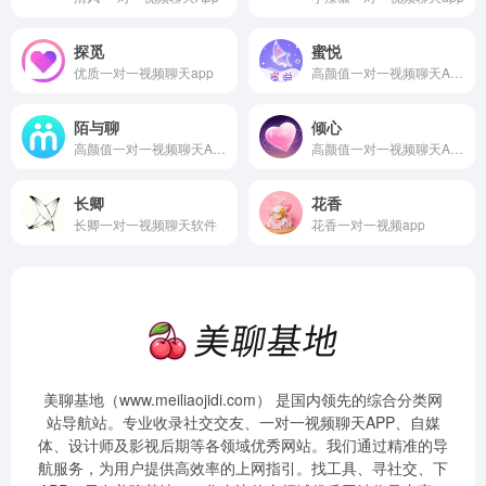
探觅
蜜悦
优质一对一视频聊天app
高颜值一对一视频聊天App
陌与聊
倾心
高颜值一对一视频聊天App
高颜值一对一视频聊天App
长卿
花香
长卿一对一视频聊天软件
花香一对一视频app
美聊基地（www.meiliaojidi.com） 是国内领先的综合分类网
站导航站。专业收录社交交友、一对一视频聊天APP、自媒
体、设计师及影视后期等各领域优秀网站。我们通过精准的导
航服务，为用户提供高效率的上网指引。找工具、寻社交、下