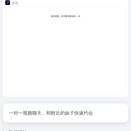
依艳
一对一视频聊天，和附近的妹子快速约会